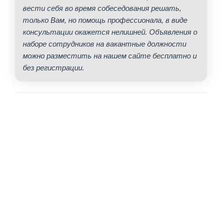
вести себя во время собеседования решать,
только Вам, но помощь профессионала, в виде
консультации окажется нелишней. Объявления о
наборе сотрудников на вакантные должности
можно разместить на нашем сайте бесплатно и
без регистрации.