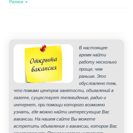
Разное
В настоящее
время найти
работу несколько
проще, чем
раньше. Это
обусловлено тем,
что помимо центров занятости, объявлений в
газете, существует телевидение, радио и
интернет, при помощи которого возможно
узнать, где можно найти интересующие Вас
вакансии. На нашем сайте Вы можете
встретить объявление о вакансии, которое Вас