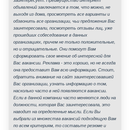
заинтересует. Преимущество интернет
объявлений заключается в том, что можно, не
выходя из дома, просмотреть все варианты и
обзвонить все организации, чьи предложения Вас
заинтересовали, посмотреть отзывы лиц, уже
прошедших собеседование в данных
организациях, причем не только положительные,
но и отрицательные. Они помогут Вам
сформировать свое мнение об интересной для
Вас вакансии. Реклама - это хорошо, но не всегда
она предоставит Вам всю информацию. Стоит,
обратить внимание на сайт заинтересовавшей
Вас организации, узнать информацию о том,
насколько часто в ней появляются вакансии.
Если в данной компании часто меняются люди на
должности, которая Вас заинтересовала, это
наводит на определенные мысли. Если Вы
выбрали из множества вакансий подходящую Вам
по всем критериям, то составьте резюме и