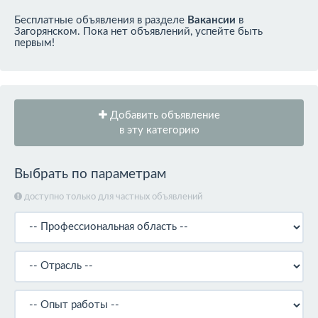
Бесплатные объявления в разделе
Вакансии
в
Загорянском. Пока нет объявлений, успейте быть
первым!
Добавить объявление
в эту категорию
Выбрать по параметрам
доступно только для частных объявлений