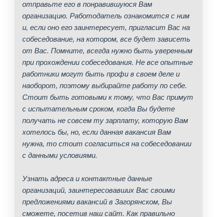
отправьте его в понравившуюся Вам
организацию. Работодатель ознакомится с ним
и, если оно его заинтересует, пригласит Вас на
собеседование, на котором, все будет зависеть
от Вас. Помните, всегда нужно быть уверенным
при прохождении собеседования. Не все опытные
работники могут быть профи в своем деле и
наоборот, поэтому выбирайте работу по себе.
Стоит быть готовыми к тому, что Вас примут
с испытательным сроком, когда Вы будете
получать не совсем ту зарплату, которую Вам
хотелось бы, но, если данная вакансия Вам
нужна, то стоит согласиться на собеседовании
с данными условиями.
Узнать адреса и контактные данные
организаций, заинтересовавших Вас своими
предложениями вакансий в Загорянском, Вы
сможете, посетив наш сайт. Как правильно