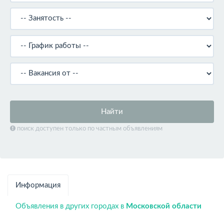
Найти
поиск доступен только по частным объявлениям
Информация
Объявления в других городах в
Московской области