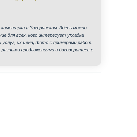
 каменщика в Загорянском. Здесь можно
е для всех, кого интересует укладка
 услуг, их цена, фото с примерами работ.
 разными предложениями и договоритесь с