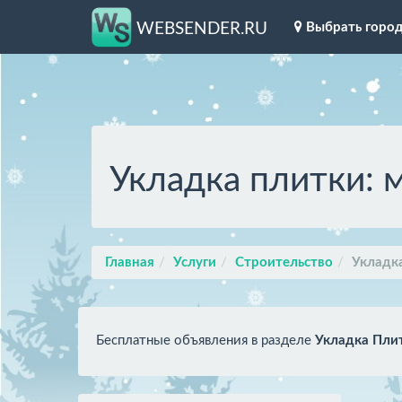
Выбрать горо
WEBSENDER.RU
Укладка плитки: 
Главная
Услуги
Строительство
Укладк
Бесплатные объявления в разделе
Укладка Пли