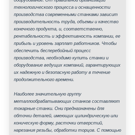
технологического процесса и оснащенности
производства современными станками зависит
производительность труда, объемы и качество
конечного продукта, и, соответственно,
рентабельность и эффективность компании, ее
прибыль и уровень зарплат работников. Чтобы
обеспечить бесперебойный процесс
производства, необходимо купить станки и
оборудование ведущих компаний, гарантирующих
их надежную и безопасную работу в течение
продолжительного времени.
Наиболее значительную группу
металлообрабатывающих станков составляют
токарные станки. Они предназначены для
обточки деталей, имеющих цилиндрическую или
коническую форму, расточки отверстий,
нарезания резьбы, обработки торцов. С помощью