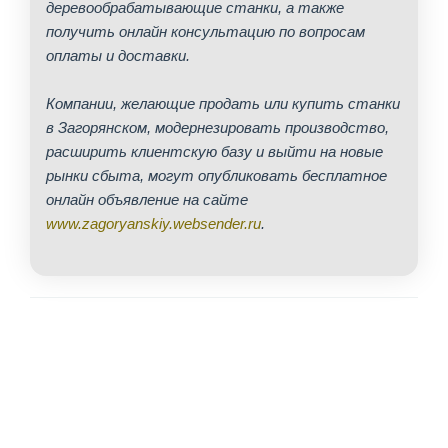
деревообрабатывающие станки, а также
получить онлайн консультацию по вопросам
оплаты и доставки.
Компании, желающие продать или купить станки
в Загорянском, модернезировать производство,
расширить клиентскую базу и выйти на новые
рынки сбыта, могут опубликовать бесплатное
онлайн объявление на сайте
www.zagoryanskiy.websender.ru
.