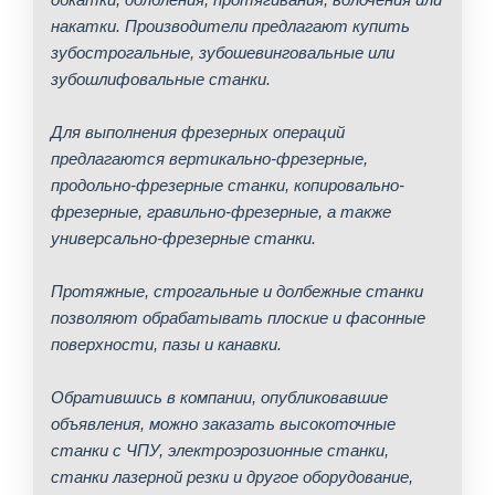
накатки. Производители предлагают купить
зубострогальные, зубошевинговальные или
зубошлифовальные станки.
Для выполнения фрезерных операций
предлагаются вертикально-фрезерные,
продольно-фрезерные станки, копировально-
фрезерные, гравильно-фрезерные, а также
универсально-фрезерные станки.
Протяжные, строгальные и долбежные станки
позволяют обрабатывать плоские и фасонные
поверхности, пазы и канавки.
Обратившись в компании, опубликовавшие
объявления, можно заказать высокоточные
станки с ЧПУ, электроэрозионные станки,
станки лазерной резки и другое оборудование,