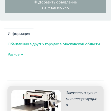
Добавить объявление
в эту категорию
Информация
Объявления в других городах в
Московской области
Разное
Заказать и купить
металлорежущие
и