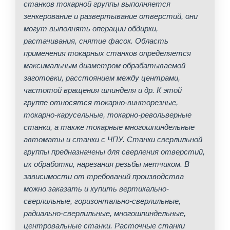
станков токарной группы выполняется
зенкерование и развертывание отверстий, они
могут выполнять операции обдирки,
растачивания, снятие фасок. Область
применения токарных станков определяется
максимальным диаметром обрабатываемой
заготовки, расстоянием между центрами,
частотой вращения шпинделя и др. К этой
группе относятся токарно-винторезные,
токарно-карусельные, токарно-револьверные
станки, а также токарные многошпиндельные
автоматы и станки с ЧПУ. Станки сверлильной
группы предназначены для сверления отверстий,
их обработки, нарезания резьбы метчиком. В
зависимости от требований производства
можно заказать и купить вертикально-
сверлильные, горизонтально-сверлильные,
радиально-сверлильные, многошпиндельные,
центровальные станки. Расточные станки