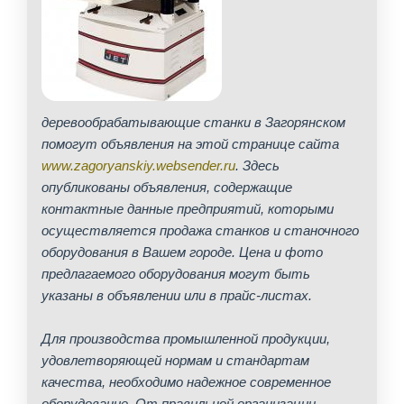
деревообрабатывающие станки в Загорянском
помогут объявления на этой странице сайта
www.zagoryanskiy.websender.ru
. Здесь
опубликованы объявления, содержащие
контактные данные предприятий, которыми
осуществляется продажа станков и станочного
оборудования в Вашем городе. Цена и фото
предлагаемого оборудования могут быть
указаны в объявлении или в прайс-листах.
Для производства промышленной продукции,
удовлетворяющей нормам и стандартам
качества, необходимо надежное современное
оборудование. От правильной организации