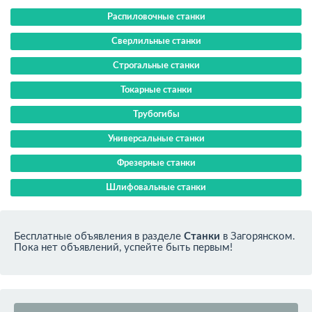
Распиловочные станки
Сверлильные станки
Строгальные станки
Токарные станки
Трубогибы
Универсальные станки
Фрезерные станки
Шлифовальные станки
Бесплатные объявления в разделе
Станки
в Загорянском.
Пока нет объявлений, успейте быть первым!