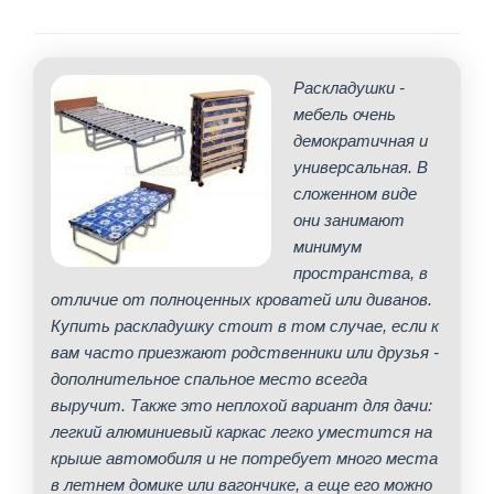
Раскладушки -
мебель очень
демократичная и
универсальная. В
сложенном виде
они занимают
минимум
пространства, в
отличие от полноценных кроватей или диванов.
Купить раскладушку стоит в том случае, если к
вам часто приезжают родственники или друзья -
дополнительное спальное место всегда
выручит. Также это неплохой вариант для дачи:
легкий алюминиевый каркас легко уместится на
крыше автомобиля и не потребует много места
в летнем домике или вагончике, а еще его можно