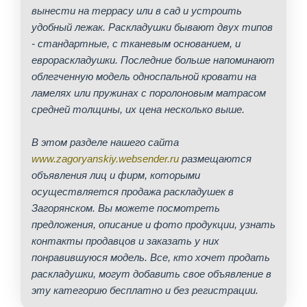
вынести на террасу или в сад и устроить
удобный лежак. Раскладушки бывают двух типов
- стандартные, с тканевым основанием, и
еврораскладушки. Последние больше напоминают
облегченную модель односпальной кровати на
ламелях или пружинах с поролоновым матрасом
средней толщины, их цена несколько выше.
В этом разделе нашего сайта
www.zagoryanskiy.websender.ru
размещаются
объявления лиц и фирм, которыми
осуществляется продажа раскладушек в
Загорянском. Вы можете посмотреть
предложения, описание и фото продукции, узнать
контакты продавцов и заказать у них
понравившуюся модель. Все, кто хочет продать
раскладушки, могут добавить свое объявление в
эту категорию бесплатно и без регистрации.