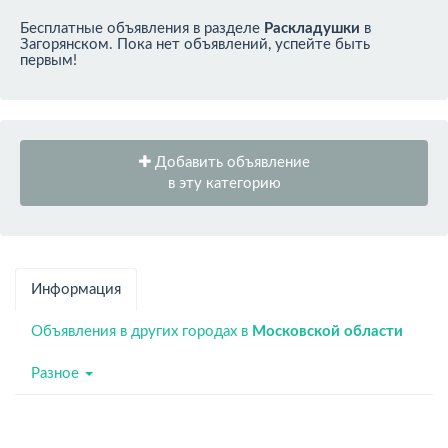
Бесплатные объявления в разделе
Раскладушки
в
Загорянском. Пока нет объявлений, успейте быть
первым!
Добавить объявление
в эту категорию
Информация
Объявления в других городах в
Московской области
Разное