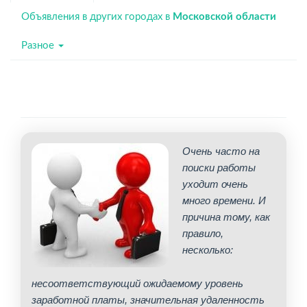
Объявления в других городах в
Московской области
Разное
Очень часто на
поиски работы
уходит очень
много времени. И
причина тому, как
правило,
несколько:
несоответствующий ожидаемому уровень
заработной платы, значительная удаленность