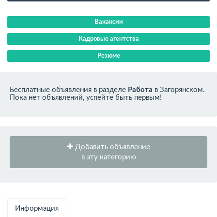
Вакансии
Кадровые агентства
Резюме
Бесплатные объявления в разделе
Работа
в Загорянском.
Пока нет объявлений, успейте быть первым!
Добавить объявление
в эту категорию
Информация