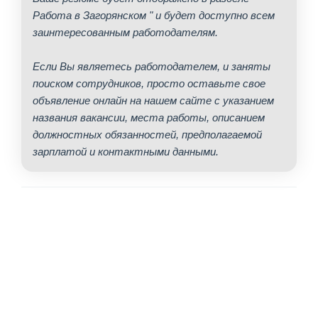
Работа в Загорянском " и будет доступно всем
заинтересованным работодателям.
Если Вы являетесь работодателем, и заняты
поиском сотрудников, просто оставьте свое
объявление онлайн на нашем сайте с указанием
названия вакансии, места работы, описанием
должностных обязанностей, предполагаемой
зарплатой и контактными данными.