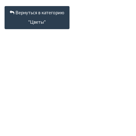
Вернуться в категорию
"Цветы"