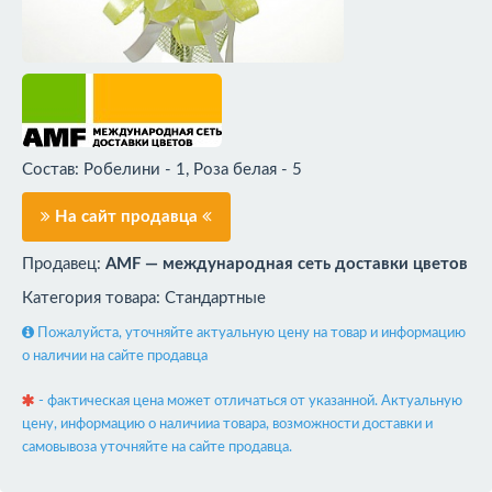
Состав: Робелини - 1, Роза белая - 5
На сайт продавца
Продавец:
AMF — международная сеть доставки цветов
Категория товара: Стандартные
Пожалуйста, уточняйте актуальную цену на товар и информацию
о наличии на сайте продавца
- фактическая цена может отличаться от указанной. Актуальную
цену, информацию о наличииа товара, возможности доставки и
самовывоза уточняйте на сайте продавца.