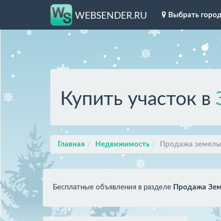
Выбрать горо
WEBSENDER.RU
Купить участок в
Главная
Недвижимость
Продажа земель
Бесплатные объявления в разделе
Продажа Зем