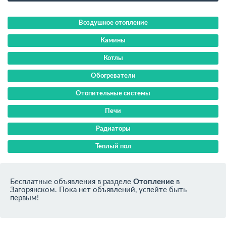
Воздушное отопление
Камины
Котлы
Обогреватели
Отопительные системы
Печи
Радиаторы
Теплый пол
Бесплатные объявления в разделе
Отопление
в
Загорянском. Пока нет объявлений, успейте быть
первым!