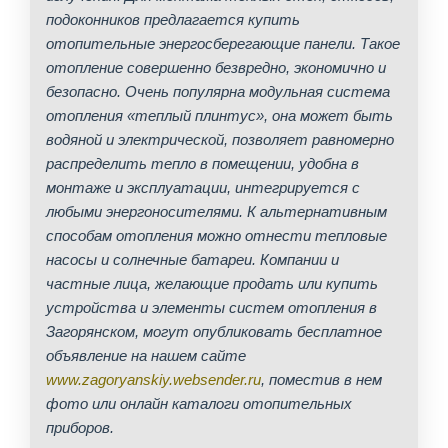
подоконников предлагается купить
отопительные энергосберегающие панели. Такое
отопление совершенно безвредно, экономично и
безопасно. Очень популярна модульная система
отопления «теплый плинтус», она может быть
водяной и электрической, позволяет равномерно
распределить тепло в помещении, удобна в
монтаже и эксплуатации, интегрируется с
любыми энергоносителями. К альтернативным
способам отопления можно отнести тепловые
насосы и солнечные батареи. Компании и
частные лица, желающие продать или купить
устройства и элементы систем отопления в
Загорянском, могут опубликовать бесплатное
объявление на нашем сайте
www.zagoryanskiy.websender.ru
, поместив в нем
фото или онлайн каталоги отопительных
приборов.