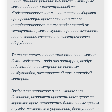
– оптимальное решение для домов, к которым
можно подвести магистральный газ.
Жидкотопливные котлы чаще всего выбирают
при организации временного отопления,
твердотопливные, в силу особенностей их
эксплуатации, можно купить при невозможности
использования газового или электрического
оборудования.
Теплоносителем в системах отопления может
быть жидкость – вода или антифриз, воздух,
подающийся в помещение по системе
воздуховодов, электрический ток и твердый
материал.
Воздушное отопление очень экономично,
безопасно, позволяет прогреть помещение за
короткое врем, отличается длительным сроком
службы, легкостью в управлении, доступностью.