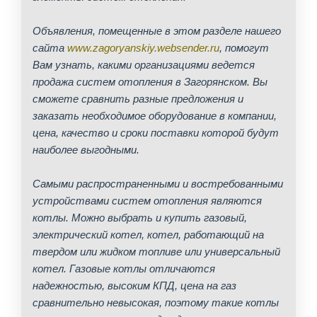
Объявления, помещенные в этом разделе нашего
сайта
www.zagoryanskiy.websender.ru
, помогут
Вам узнать, какими организациями ведется
продажа систем отопления в Загорянском. Вы
сможете сравнить разные предложения и
заказать необходимое оборудование в компании,
цена, качество и сроки поставки которой будут
наиболее выгодными.
Самыми распространенными и востребованными
устройствами систем отопления являются
котлы. Можно выбрать и купить газовый,
электрический котел, котел, работающий на
твердом или жидком топливе или универсальный
котел. Газовые котлы отличаются
надежностью, высоким КПД, цена на газ
сравнительно невысокая, поэтому такие котлы