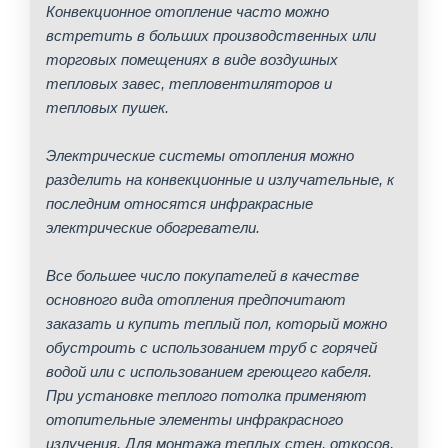
Конвекционное отопление часто можно
встретить в больших производственных или
торговых помещениях в виде воздушных
тепловых завес, тепловентиляторов и
тепловых пушек.
Электрические системы отопления можно
разделить на конвекционные и излучательные, к
последним относятся инфракрасные
электрические обогреватели.
Все большее число покупателей в качестве
основного вида отопления предпочитают
заказать и купить теплый пол, который можно
обустроить с использованием труб с горячей
водой или с использованием греющего кабеля.
При установке теплого потолка применяют
отопительные элементы инфракрасного
излучения. Для монтажа теплых стен, откосов,