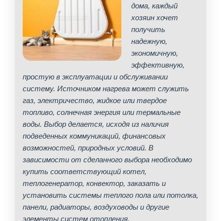
дома, каждый
хозяин хочет
получить
надежную,
экономичную,
эффективную,
простую в эксплуатации и обслуживании
систему. Источником нагрева может служить
газ, электричество, жидкое или твердое
топливо, солнечная энергия или термальные
воды. Выбор делается, исходя из наличия
подведенных коммуникаций, финансовых
возможностей, природных условий. В
зависимости от сделанного выбора необходимо
купить соответствующий котел,
теплогенератор, конвектор, заказать и
установить системы теплого пола или потолка,
панели, радиаторы, воздуховоды и другие
элементы систем отопления.