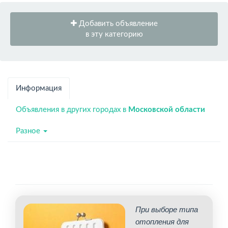
Добавить объявление
в эту категорию
Информация
Объявления в других городах в
Московской области
Разное
При выборе типа
отопления для