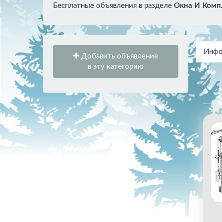
Бесплатные объявления в разделе
Окна И Ком
Инфо
Добавить объявление
в эту категорию