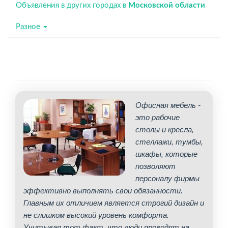
Объявления в других городах в
Московской области
Разное
Офисная мебель -
это рабочие
столы и кресла,
стеллажи, тумбы,
шкафы, которые
позволяют
персоналу фирмы
эффективно выполнять свои обязанности.
Главным их отличием является строгий дизайн и
не слишком высокий уровень комфорта.
Учитывая тот факт, что люди проводят на