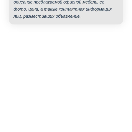
описание предлагаемой офисной мебели, ее
фото, цена, а также контактная информация
лиц, разместивших объявление.