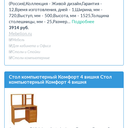
(Россия),Коллекция - Живой дизайн,Гарантия -
12,Время изготовления, дней - 1,Ширина, мм -
720,Выступ, мм - 500,Высота, мм - 1525,Толщина
столешницы, мм - 25,Размер...
Подробнее
3914 руб.
Mebelion.ru
Мебель
Для кабинета и Офиcа
Столы и Стойки
Столы компьютерные
Стол компьютерный Комфорт 4 вишня Стол
компьютерный Комфорт 4 вишня