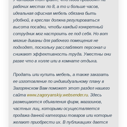
рабочих местах по 8, а то и больше часов,
идеальная офисная мебель обязана быть
удобной, в креслах должна регулироваться
высота посадки, чтобы каждый конкретный
сотрудник мог настроить ее под себя. Но вот
мягкие диваны для рабочего помещения не
подходят, поскольку расслабляют персонал и
снижают эффективность труда. Уместны они
разве что в холле или в комнате отдыха.
Продать или купить мебель, а также заказать
ее изготовление по индивидуальному плану в
Загорянском Вам поможет этот раздел нашего
сайта
www.zagoryanskiy.websender.ru
. Здесь
размещаются объявления фирм, магазинов,
частных лиц, которыми осуществляется
продажа данной категории товаров или которые
желают приобрести их. В публикациях дается