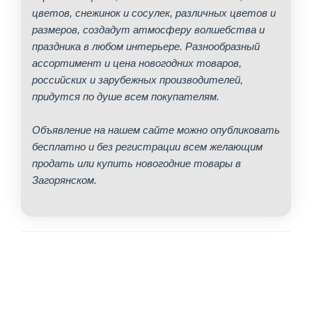
цветов, снежинок и сосулек, различных цветов и
размеров, создадут атмосферу волшебства и
праздника в любом интерьере. Разнообразный
ассортимент и цена новогодних товаров,
российских и зарубежных производителей,
придутся по душе всем покупателям.
Объявление на нашем сайте можно опубликовать
бесплатно и без регистрации всем желающим
продать или купить новогодние товары в
Загорянском.