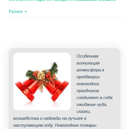
Разное
Особенная
волнующая
атмосфера в
преддверии
новогодних
праздников
соединяет в себе
ожидание чуда,
сказки,
волшебства и надежды на лучшее в
наступающем году. Новогодние товары: