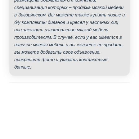
специализация которых – продажа мягкой мебели
в Загорянском. Вы можете также купить новые и
б/у комплекты диванов и кресел у частных лиц
или заказать изготовление мягкой мебели
производителям. В случае, если у вас имеется в
наличии мягкая мебель и вы желаете ее продать,
вы можете добавить свое объявление,
прикрепить фото и указать контактные
данные.