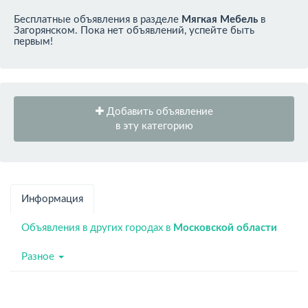
Бесплатные объявления в разделе
Мягкая Мебель
в
Загорянском. Пока нет объявлений, успейте быть
первым!
Добавить объявление
в эту категорию
Информация
Объявления в других городах в
Московской области
Разное