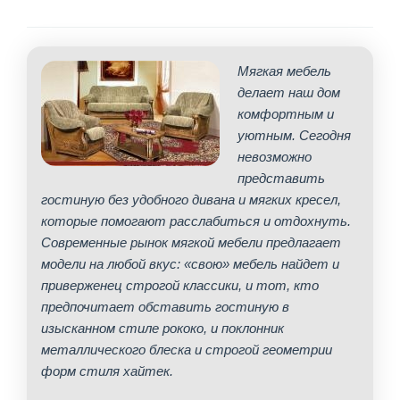
Мягкая мебель
делает наш дом
комфортным и
уютным. Сегодня
невозможно
представить
гостиную без удобного дивана и мягких кресел,
которые помогают расслабиться и отдохнуть.
Современные рынок мягкой мебели предлагает
модели на любой вкус: «свою» мебель найдет и
приверженец строгой классики, и тот, кто
предпочитает обставить гостиную в
изысканном стиле рококо, и поклонник
металлического блеска и строгой геометрии
форм стиля хайтек.