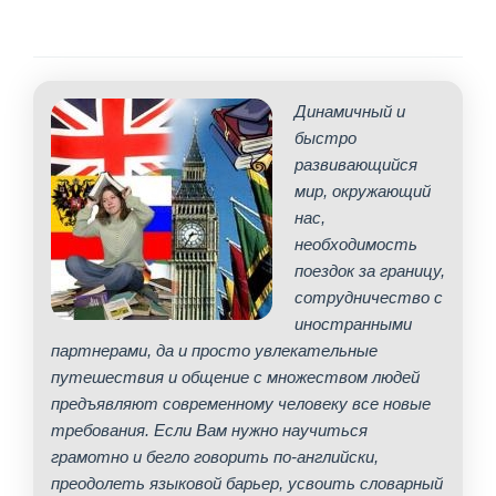
Динамичный и
быстро
развивающийся
мир, окружающий
нас,
необходимость
поездок за границу,
сотрудничество с
иностранными
партнерами, да и просто увлекательные
путешествия и общение с множеством людей
предъявляют современному человеку все новые
требования. Если Вам нужно научиться
грамотно и бегло говорить по-английски,
преодолеть языковой барьер, усвоить словарный