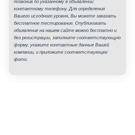
позвонив по указанному в объявлении
контактному телефону. Для определения
Вашего исходного уровня, Вы можете заказать
бесплатное тестирование. Опубликовать
объявление на нашем сайте можно бесплатно и
без регистрации, заполните соответствующую
форму, укажите контактные данные Вашей
компании, и приложите соответствующее
фото.