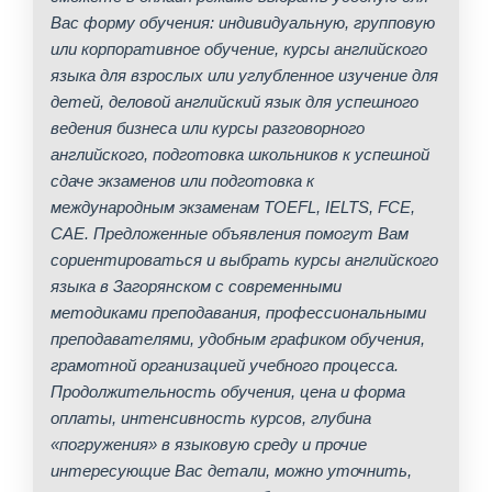
Вас форму обучения: индивидуальную, групповую
или корпоративное обучение, курсы английского
языка для взрослых или углубленное изучение для
детей, деловой английский язык для успешного
ведения бизнеса или курсы разговорного
английского, подготовка школьников к успешной
сдаче экзаменов или подготовка к
международным экзаменам TOEFL, IELTS, FCE,
CAE. Предложенные объявления помогут Вам
сориентироваться и выбрать курсы английского
языка в Загорянском с современными
методиками преподавания, профессиональными
преподавателями, удобным графиком обучения,
грамотной организацией учебного процесса.
Продолжительность обучения, цена и форма
оплаты, интенсивность курсов, глубина
«погружения» в языковую среду и прочие
интересующие Вас детали, можно уточнить,