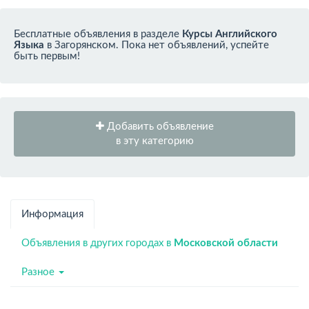
Бесплатные объявления в разделе
Курсы Английского
Языка
в Загорянском. Пока нет объявлений, успейте
быть первым!
Добавить объявление
в эту категорию
Информация
Объявления в других городах в
Московской области
Разное