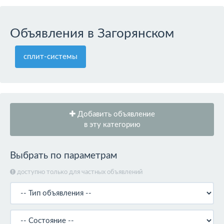
Объявления в Загорянском
сплит-системы
Добавить объявление
в эту категорию
Выбрать по параметрам
доступно только для частных объявлений