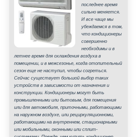
последнее время
сильно меняется.
И все чаще мы
убеждаемся в том,
что кондиционеры
совершенно
необходимы и в
летнее время для охлаждения воздуха в
помещении, и в межсезонье, когда отопительный
сезон еще не наступил, чтобы согреться.
Сейчас существует большой выбор таких
устройств в зависимости от назначения и
конструкции. Кондиционеры могут быть
промышленными или бытовым, для помещения
или для автомобиля, приточными, работающими
на наружном воздухе, или рециркуляционноми,
работающими на внутреннем, стационарными
или мобильными, оконными или сплит-
системами. Прежде, чем купить кондиционер,