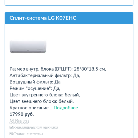
Сплит-система LG K07EHC
Размер внутр. блока (В*Ш*Г): 28*80*18.5 см,
Антибактериальный фильтр: Да,
Воздушный фильтр: Да,
Режим "осушение": Да,
Цвет внутреннего блока: белый,
Цвет внешнего блока: белый,
Краткое описание...
Подробнее
17990 руб.
М.Видео
Климатическая техника
Сплит-системы