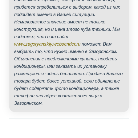
придется определиться с выбором, какой из них
подойдет именно в Вашей ситуации.
Немаловажное значение имеет не только
конструкция, но и цена этого чуда техники. Мы
надеемся, что наш сайт
www.zagoryanskiy.websender.ru
поможет Вам
выбрать то, что нужно именно в Загорянском.
Объявления с предложениями купить, продать
кондиционеры, или заказать их установку
размещаются здесь бесплатно. Продажа Вашего
товара будет более успешной, если объявление
будет содержать фото кондиционера, а также
телефон или адрес контактного лица в
Загорянском.