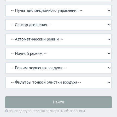
Найти
поиск доступен только по частным объявлениям