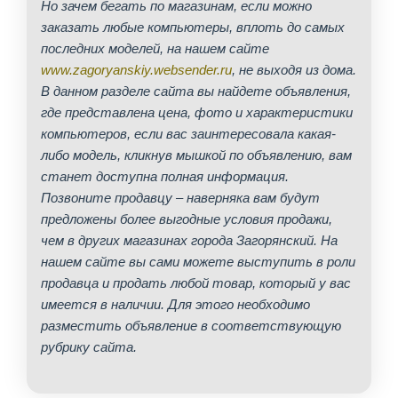
Но зачем бегать по магазинам, если можно
заказать любые компьютеры, вплоть до самых
последних моделей, на нашем сайте
www.zagoryanskiy.websender.ru
, не выходя из дома.
В данном разделе сайта вы найдете объявления,
где представлена цена, фото и характеристики
компьютеров, если вас заинтересовала какая-
либо модель, кликнув мышкой по объявлению, вам
станет доступна полная информация.
Позвоните продавцу – наверняка вам будут
предложены более выгодные условия продажи,
чем в других магазинах города Загорянский. На
нашем сайте вы сами можете выступить в роли
продавца и продать любой товар, который у вас
имеется в наличии. Для этого необходимо
разместить объявление в соответствующую
рубрику сайта.