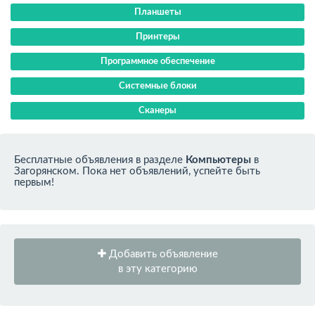
Планшеты
Принтеры
Программное обеспечение
Системные блоки
Сканеры
Бесплатные объявления в разделе
Компьютеры
в
Загорянском. Пока нет объявлений, успейте быть
первым!
Добавить объявление
в эту категорию