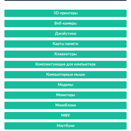
3D-принтеры
Веб-камеры
Джойстики
Карты памяти
Клавиатуры
Комплектующие для компьютера
Компьютерные мыши
Модемы
Мониторы
Моноблоки
МФУ
Ноутбуки