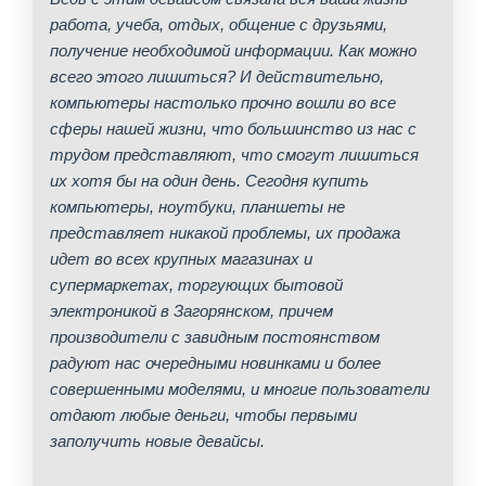
работа, учеба, отдых, общение с друзьями,
получение необходимой информации. Как можно
всего этого лишиться? И действительно,
компьютеры настолько прочно вошли во все
сферы нашей жизни, что большинство из нас с
трудом представляют, что смогут лишиться
их хотя бы на один день. Сегодня купить
компьютеры, ноутбуки, планшеты не
представляет никакой проблемы, их продажа
идет во всех крупных магазинах и
супермаркетах, торгующих бытовой
электроникой в Загорянском, причем
производители с завидным постоянством
радуют нас очередными новинками и более
совершенными моделями, и многие пользователи
отдают любые деньги, чтобы первыми
заполучить новые девайсы.