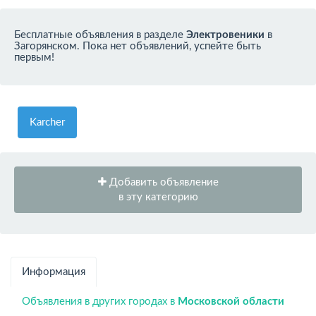
Бесплатные объявления в разделе
Электровеники
в
Загорянском. Пока нет объявлений, успейте быть
первым!
Karcher
Добавить объявление
в эту категорию
Информация
Объявления в других городах в
Московской области