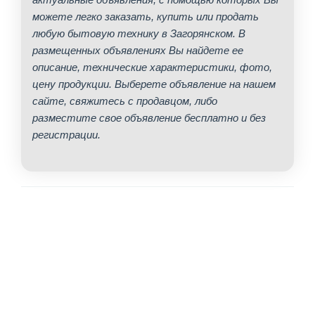
можете легко заказать, купить или продать
любую бытовую технику в Загорянском. В
размещенных объявлениях Вы найдете ее
описание, технические характеристики, фото,
цену продукции. Выберете объявление на нашем
сайте, свяжитесь с продавцом, либо
разместите свое объявление бесплатно и без
регистрации.