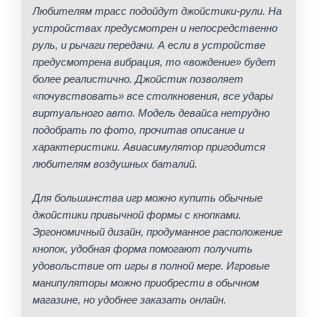
Любителям трасс подойдут джойстики-рули. На
устройствах предусмотрен и непосредственно
руль, и рычаги передачи. А если в устройстве
предусмотрена вибрация, то «вождение» будет
более реалистично. Джойстик позволяет
«почувствовать» все столкновения, все удары
виртуального авто. Модель девайса нетрудно
подобрать по фото, прочитав описание и
характеристики. Авиасимулятор пригодится
любителям воздушных баталий.
Для большинства игр можно купить обычные
джойстики привычной формы с кнопками.
Эргономичный дизайн, продуманное расположение
кнопок, удобная форма помогают получить
удовольствие от игры в полной мере. Игровые
манипуляторы можно приобрести в обычном
магазине, но удобнее заказать онлайн.